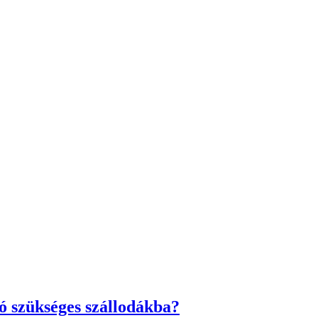
ó szükséges szállodákba?