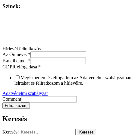
Színek:
Hírlevél feliratkozás
Az Ön neve:
*
E-mail címe:
*
GDPR elfogadása
*
Megismertem és elfogadom az Adatvédelmi szabályzatban
leírtakat és feliratkozom a hírlevélre.
Adatvédelmi szabályzat
Comment
Feliratkozom
Keresés
Keresés: