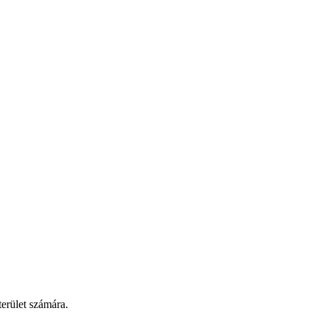
terület számára.