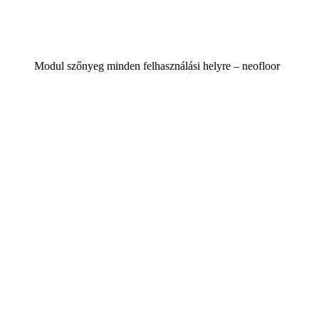
Modul szőnyeg minden felhasználási helyre – neofloor