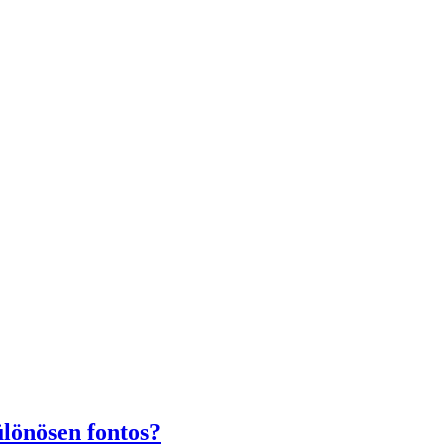
ülönösen fontos?